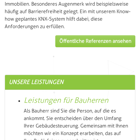
Immobilien. Besonderes Augenmerk wird beispielsweise
häufig auf Barrierefreiheit gelegt. Ein mit unserem Know-
how geplantes KNX-System hilft dabei, diese
Anforderungen zu erfüllen.
Öffentliche Referenzen ansehen
UNSERE LEISTUNGEN
Leistungen für Bauherren
Als Bauherr sind Sie die Person, auf die es
ankommt. Sie entscheiden über den Umfang
Ihrer Gebäudesteuerung. Gemeinsam mit Ihnen
möchten wir ein Konzept erarbeiten, das auf