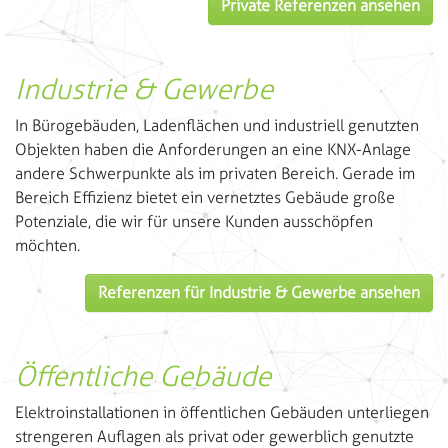
Private Referenzen ansehen
Industrie & Gewerbe
In Bürogebäuden, Ladenflächen und industriell genutzten
Objekten haben die Anforderungen an eine KNX-Anlage
andere Schwerpunkte als im privaten Bereich. Gerade im
Bereich Effizienz bietet ein vernetztes Gebäude große
Potenziale, die wir für unsere Kunden ausschöpfen
möchten.
Referenzen für Industrie & Gewerbe ansehen
Öffentliche Gebäude
Elektroinstallationen in öffentlichen Gebäuden unterliegen
strengeren Auflagen als privat oder gewerblich genutzte