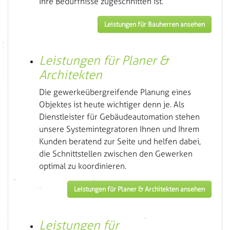
Ihre Bedürfnisse zugeschnitten ist.
Leistungen für Bauherren ansehen
Leistungen für Planer &
Architekten
Die gewerkeübergreifende Planung eines
Objektes ist heute wichtiger denn je. Als
Dienstleister für Gebäudeautomation stehen
unsere Systemintegratoren Ihnen und Ihrem
Kunden beratend zur Seite und helfen dabei,
die Schnittstellen zwischen den Gewerken
optimal zu koordinieren.
Leistungen für Planer & Architekten ansehen
Leistungen für