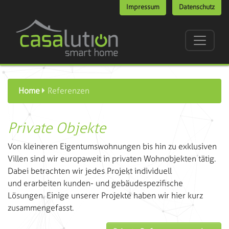
Impressum
Datenschutz
Home
Referenzen
Private Objekte
Von kleineren Eigentumswohnungen bis hin zu exklusiven
Villen sind wir europaweit in privaten Wohnobjekten tätig.
Dabei betrachten wir jedes Projekt individuell
und erarbeiten kunden- und gebäudespezifische
Lösungen. Einige unserer Projekte haben wir hier kurz
zusammengefasst.