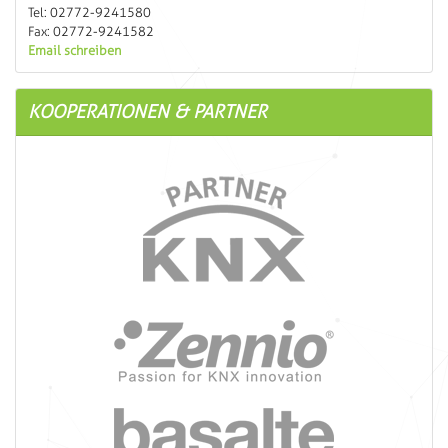
Tel: 02772-9241580
Fax: 02772-9241582
Email schreiben
KOOPERATIONEN & PARTNER