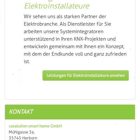
Elektroinstallateure
Wir sehen uns als starken Partner der
Elektrobranche. Als Dienstleister für Sie
arbeiten unsere Systemintegratoren
unterstützend in Ihren KNX-Projekten und
entwickeln gemeinsam mit Ihnen ein Konzept,
mit dem der Endkunde voll und ganz zufrieden
ist.
Leistungen für Elektroinstallateure ansehen
KONTAKT
casalution smart home GmbH
Mühlgasse 3a,
35745 Herborn